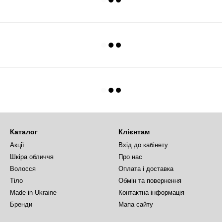
Каталог
Клієнтам
Акції
Вхід до кабінету
Шкіра обличчя
Про нас
Волосся
Оплата і доставка
Тіло
Обмін та повернення
Made in Ukraine
Контактна інформація
Бренди
Мапа сайту