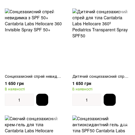
Сонцезахисний спрей невидимка з SPF 50+ Cantabria Labs Heliocare 360 ​​Invisible Spray SPF 50+
Дитячий сонцезахисний спрей для тіла Cantabria Labs Heliocare 360º Pediatrics Transparent Spray SPF50
1 650 грн
1 650 грн
В наявності
В наявності