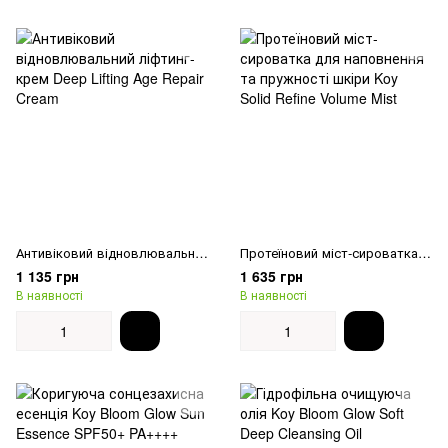
Антивіковий відновлювальний ліфтинг-крем Deep Lifting Age Repair Cream
Протеїновий міст-сироватка для наповнення та пружності шкіри Koy Solid Refine Volume Mist
1 135 грн
1 635 грн
В наявності
В наявності