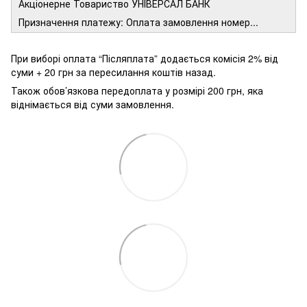
Акціонерне Товариство УНІВЕРСАЛ БАНК
Призначення платежу: Оплата замовлення номер...
При виборі оплата “Післяплата” додається комісія 2% від
суми + 20 грн за пересилання коштів назад.
Також обов’язкова передоплата у розмірі 200 грн, яка
віднімається від суми замовлення.