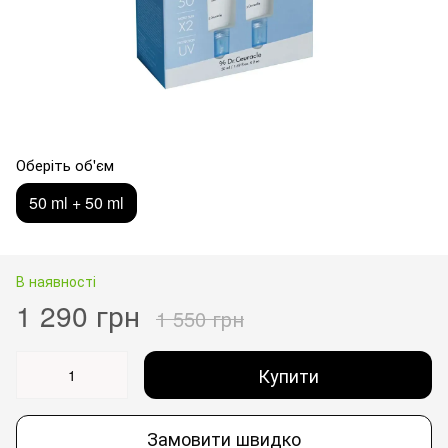
Оберіть об'єм
50 ml + 50 ml
В наявності
1 290 грн
1 550 грн
Купити
Замовити швидко