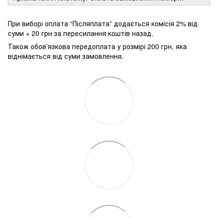
При виборі оплата “Післяплата” додається комісія 2% від
суми + 20 грн за пересилання коштів назад.
Також обов’язкова передоплата у розмірі 200 грн, яка
віднімається від суми замовлення.