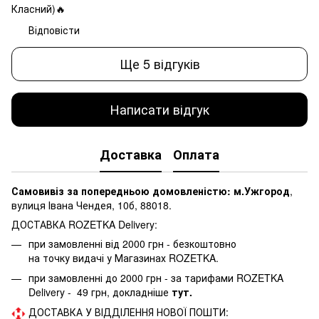
Класний)🔥
Відповісти
Ще 5 відгуків
Написати відгук
Доставка
Оплата
Самовивіз за попередньою домовленістю: м.Ужгород
,
вулиця Івана Чендея, 10б, 88018.
ДОСТАВКА ROZETKA Delivery:
при замовленні від 2000 грн - безкоштовно
на точку видачі у Магазинах ROZETKA.
при замовленні до 2000 грн - за тарифами ROZETKA
Delivery - 49 грн, докладніше
тут.
ДОСТАВКА У ВІДДІЛЕННЯ НОВОЇ ПОШТИ: