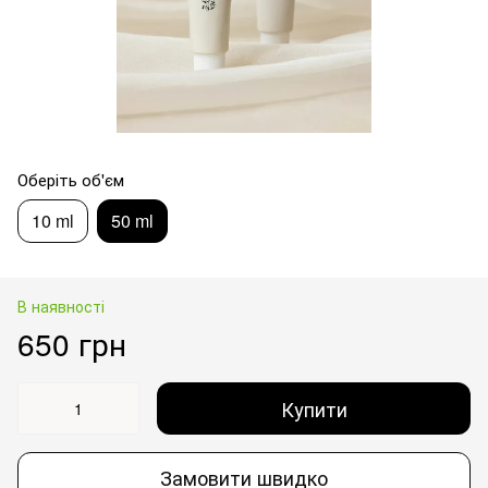
Оберіть об'єм
10 ml
50 ml
В наявності
650 грн
Купити
Замовити швидко