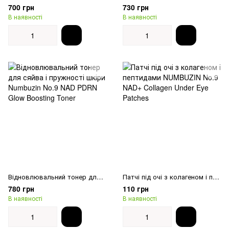
700 грн
730 грн
В наявності
В наявності
Відновлювальний тонер для сяйва і пружності шкіри Numbuzin No.9 NAD PDRN Glow Boosting Toner
Патчі під очі з колагеном і пептидами NUMBUZIN No.9 NAD+ Collagen Under Eye Patches
780 грн
110 грн
В наявності
В наявності