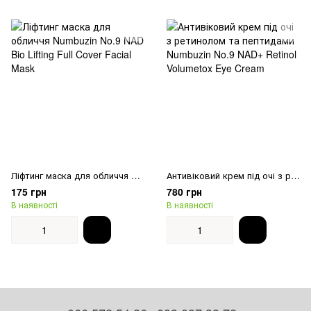
Ліфтинг маска для обличчя Numbuzin No.9 NAD Bio Lifting Full Cover Facial Mask
Антивіковий крем під очі з ретинолом та пептидами Numbuzin No.9 NAD+ Retinol Volumetox Eye Cream
175 грн
780 грн
В наявності
В наявності