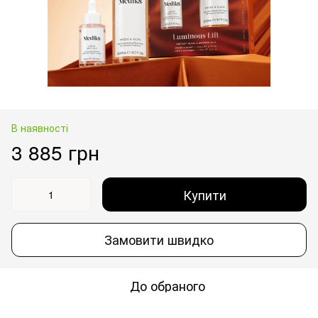
В наявності
3 885 грн
Купити
Замовити швидко
До обраного