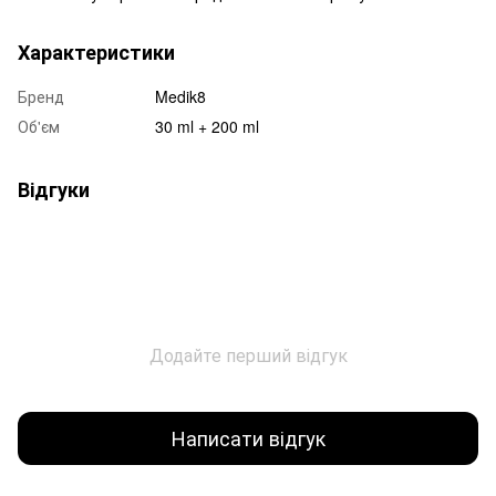
Характеристики
Бренд
Medik8
Об'єм
30 ml + 200 ml
Відгуки
Додайте перший відгук
Написати відгук