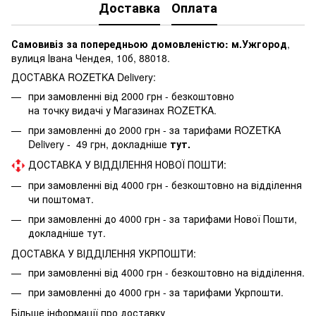
Доставка
Оплата
Самовивіз за попередньою домовленістю: м.Ужгород
,
вулиця Івана Чендея, 10б, 88018.
ДОСТАВКА ROZETKA Delivery:
при замовленні від 2000 грн - безкоштовно
на точку видачі у Магазинах ROZETKA.
при замовленні до 2000 грн - за тарифами ROZETKA
Delivery - 49 грн, докладніше
тут.
ДОСТАВКА У ВІДДІЛЕННЯ НОВОЇ ПОШТИ:
при замовленні від 4000 грн - безкоштовно на відділення
чи поштомат.
при замовленні до 4000 грн - за тарифами Нової Пошти,
докладніше
тут.
ДОСТАВКА У ВІДДІЛЕННЯ УКРПОШТИ:
при замовленні від 4000 грн - безкоштовно на відділення.
при замовленні до 4000 грн - за тарифами Укрпошти.
Більше інформації про доставку