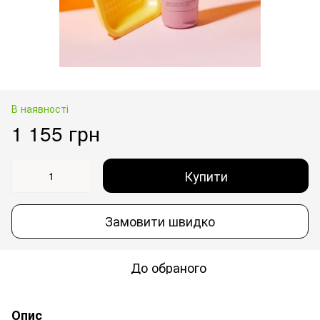
В наявності
1 155 грн
Купити
Замовити швидко
До обраного
Опис