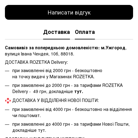
Написати відгук
Доставка
Оплата
Самовивіз за попередньою домовленістю: м.Ужгород
,
вулиця Івана Чендея, 10б, 88018.
ДОСТАВКА ROZETKA Delivery:
при замовленні від 2000 грн - безкоштовно
на точку видачі у Магазинах ROZETKA.
при замовленні до 2000 грн - за тарифами ROZETKA
Delivery - 49 грн, докладніше
тут.
ДОСТАВКА У ВІДДІЛЕННЯ НОВОЇ ПОШТИ:
при замовленні від 4000 грн - безкоштовно на відділення
чи поштомат.
при замовленні до 4000 грн - за тарифами Нової Пошти,
докладніше
тут.