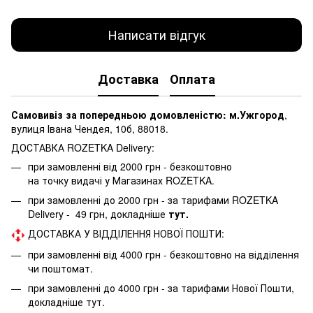
Написати відгук
Доставка
Оплата
Самовивіз за попередньою домовленістю: м.Ужгород
,
вулиця Івана Чендея, 10б, 88018.
ДОСТАВКА ROZETKA Delivery:
при замовленні від 2000 грн - безкоштовно
на точку видачі у Магазинах ROZETKA.
при замовленні до 2000 грн - за тарифами ROZETKA
Delivery - 49 грн, докладніше
тут.
ДОСТАВКА У ВІДДІЛЕННЯ НОВОЇ ПОШТИ:
при замовленні від 4000 грн - безкоштовно на відділення
чи поштомат.
при замовленні до 4000 грн - за тарифами Нової Пошти,
докладніше
тут.