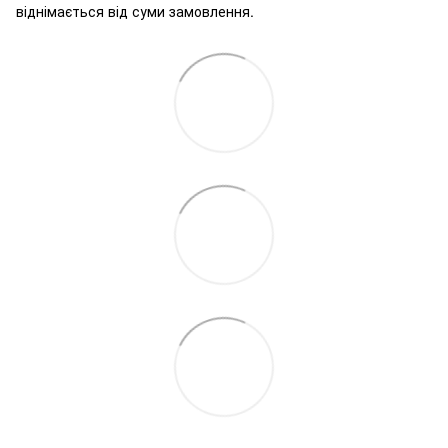
віднімається від суми замовлення.