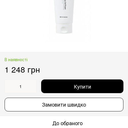
В наявності
1 248 грн
Купити
Замовити швидко
До обраного