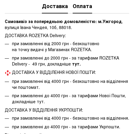
Доставка
Оплата
Самовивіз за попередньою домовленістю: м.Ужгород
,
вулиця Івана Чендея, 10б, 88018.
ДОСТАВКА ROZETKA Delivery:
при замовленні від 2000 грн - безкоштовно
на точку видачі у Магазинах ROZETKA.
при замовленні до 2000 грн - за тарифами ROZETKA
Delivery - 49 грн, докладніше
тут.
ДОСТАВКА У ВІДДІЛЕННЯ НОВОЇ ПОШТИ:
при замовленні від 4000 грн - безкоштовно на відділення
чи поштомат.
при замовленні до 4000 грн - за тарифами Нової Пошти,
докладніше
тут.
ДОСТАВКА У ВІДДІЛЕННЯ УКРПОШТИ:
при замовленні від 4000 грн - безкоштовно на відділення.
при замовленні до 4000 грн - за тарифами Укрпошти.