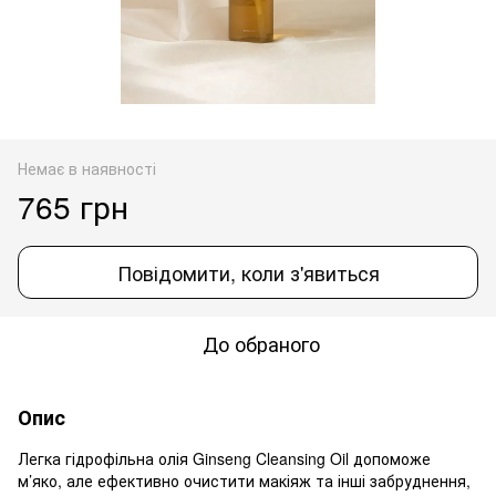
Немає в наявності
765 грн
Повідомити, коли з'явиться
До обраного
Опис
Легка гідрофільна олія Ginseng Cleansing Oil допоможе
м’яко, але ефективно очистити макіяж та інші забруднення,