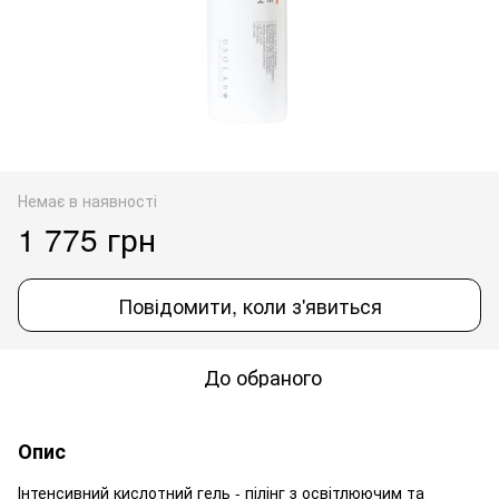
Немає в наявності
1 775 грн
Повідомити, коли з'явиться
До обраного
Опис
Інтенсивний кислотний гель - пілінг з освітлюючим та