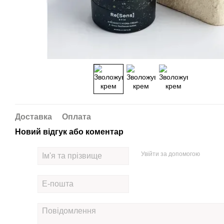
Доставка
Оплата
Новий відгук або коментар
Увійти за допомогою