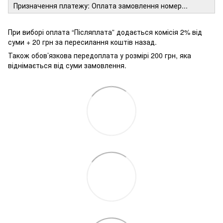
Призначення платежу: Оплата замовлення номер...
При виборі оплата “Післяплата” додається комісія 2% від
суми + 20 грн за пересилання коштів назад.
Також обов’язкова передоплата у розмірі 200 грн, яка
віднімається від суми замовлення.