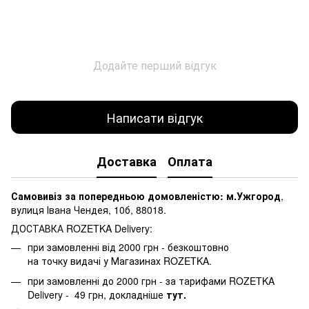
Додайте перший відгук
Написати відгук
Доставка
Оплата
Самовивіз за попередньою домовленістю: м.Ужгород
,
вулиця Івана Чендея, 10б, 88018.
ДОСТАВКА ROZETKA Delivery:
при замовленні від 2000 грн - безкоштовно
на точку видачі у Магазинах ROZETKA.
при замовленні до 2000 грн - за тарифами ROZETKA
Delivery - 49 грн, докладніше
тут.