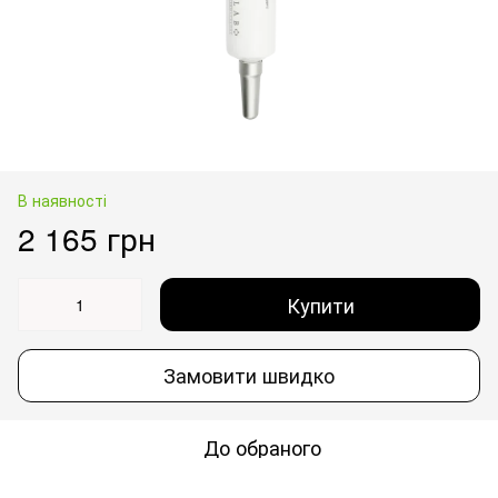
В наявності
2 165 грн
Купити
Замовити швидко
До обраного