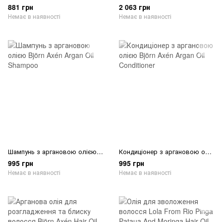
881 грн
2 063 грн
Немає в наявності
Немає в наявності
Шампунь з аргановою олією Björn Axén Argan Oil Shampoo
Кондиціонер з аргановою олією Björn Axén Argan Oil Conditioner
995 грн
995 грн
Немає в наявності
Немає в наявності