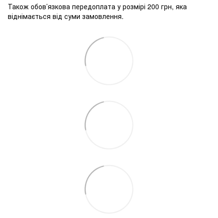
Також обов’язкова передоплата у розмірі 200 грн, яка
віднімається від суми замовлення.