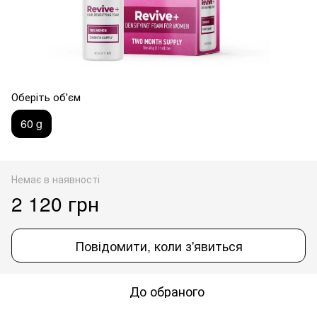
Оберіть об'єм
60 g
Немає в наявності
2 120 грн
Повідомити, коли з'явиться
До обраного