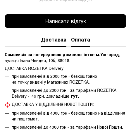
Написати відгук
Доставка
Оплата
Самовивіз за попередньою домовленістю: м.Ужгород
,
вулиця Івана Чендея, 10б, 88018.
ДОСТАВКА ROZETKA Delivery:
при замовленні від 2000 грн - безкоштовно
на точку видачі у Магазинах ROZETKA.
при замовленні до 2000 грн - за тарифами ROZETKA
Delivery - 49 грн, докладніше
тут.
ДОСТАВКА У ВІДДІЛЕННЯ НОВОЇ ПОШТИ:
при замовленні від 4000 грн - безкоштовно на відділення
чи поштомат.
при замовленні до 4000 грн - за тарифами Нової Пошти,