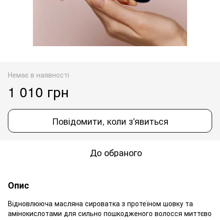
Немає в наявності
1 010 грн
Повідомити, коли з'явиться
До обраного
Опис
Відновлююча масляна сироватка з протеїном шовку та
амінокислотами для сильно пошкодженого волосся миттєво