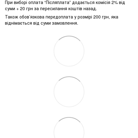
При виборі оплата “Післяплата” додається комісія 2% від
суми + 20 грн за пересилання коштів назад.
Також обов’язкова передоплата у розмірі 200 грн, яка
віднімається від суми замовлення.