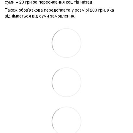
суми + 20 грн за пересилання коштів назад.
Також обов’язкова передоплата у розмірі 200 грн, яка
віднімається від суми замовлення.