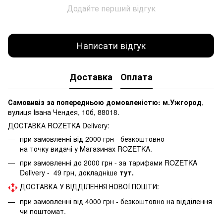
Додайте перший відгук
Написати відгук
Доставка
Оплата
Самовивіз за попередньою домовленістю: м.Ужгород
,
вулиця Івана Чендея, 10б, 88018.
ДОСТАВКА ROZETKA Delivery:
при замовленні від 2000 грн - безкоштовно
на точку видачі у Магазинах ROZETKA.
при замовленні до 2000 грн - за тарифами ROZETKA
Delivery - 49 грн, докладніше
тут.
ДОСТАВКА У ВІДДІЛЕННЯ НОВОЇ ПОШТИ:
при замовленні від 4000 грн - безкоштовно на відділення
чи поштомат.