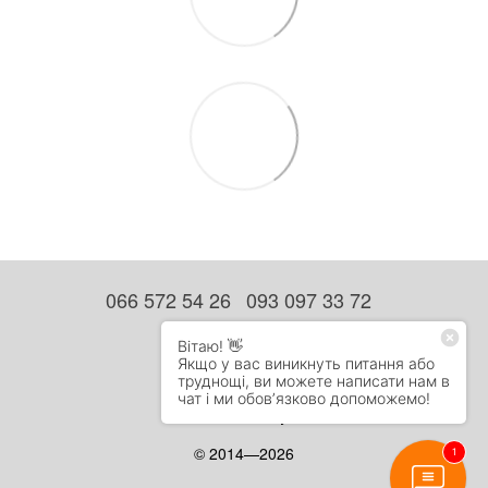
066 572 54 26
093 097 33 72
Контактна інформація
Повна версія сайту
Мапа сайту
© 2014—2026