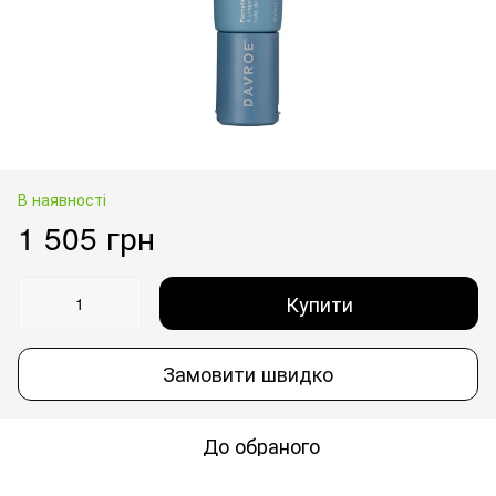
В наявності
1 505 грн
Купити
Замовити швидко
До обраного