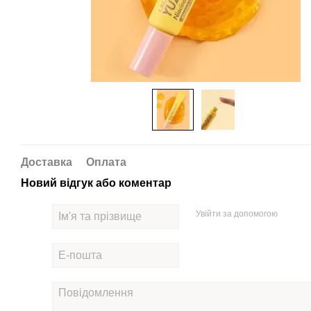
Доставка
Оплата
Новий відгук або коментар
Увійти за допомогою