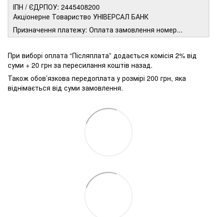
ІПН / ЄДРПОУ: 2445408200
Акціонерне Товариство УНІВЕРСАЛ БАНК
Призначення платежу: Оплата замовлення номер...
При виборі оплата “Післяплата” додається комісія 2% від
суми + 20 грн за пересилання коштів назад.
Також обов’язкова передоплата у розмірі 200 грн, яка
віднімається від суми замовлення.