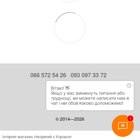
066 572 54 26
093 097 33 72
Контактна інформація
Повна версія сайту
Мапа сайту
© 2014—2026
Інтернет-магазин створений з Хорошоп