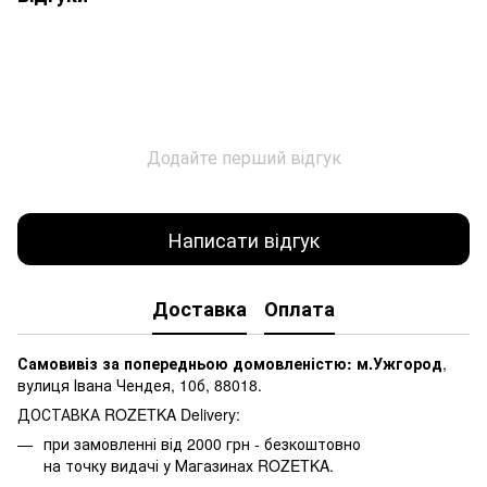
Додайте перший відгук
Написати відгук
Доставка
Оплата
Самовивіз за попередньою домовленістю: м.Ужгород
,
вулиця Івана Чендея, 10б, 88018.
ДОСТАВКА ROZETKA Delivery:
при замовленні від 2000 грн - безкоштовно
на точку видачі у Магазинах ROZETKA.