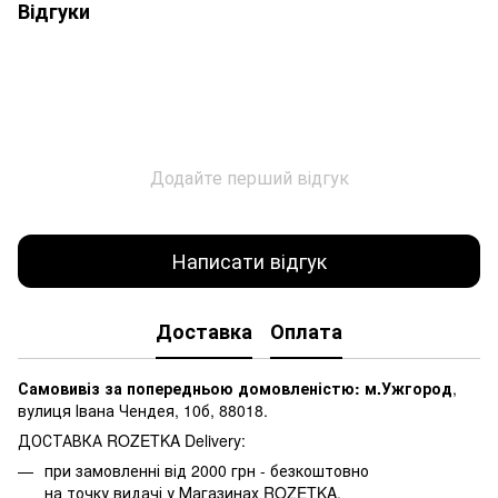
Відгуки
Додайте перший відгук
Написати відгук
Доставка
Оплата
Самовивіз за попередньою домовленістю: м.Ужгород
,
вулиця Івана Чендея, 10б, 88018.
ДОСТАВКА ROZETKA Delivery:
при замовленні від 2000 грн - безкоштовно
на точку видачі у Магазинах ROZETKA.