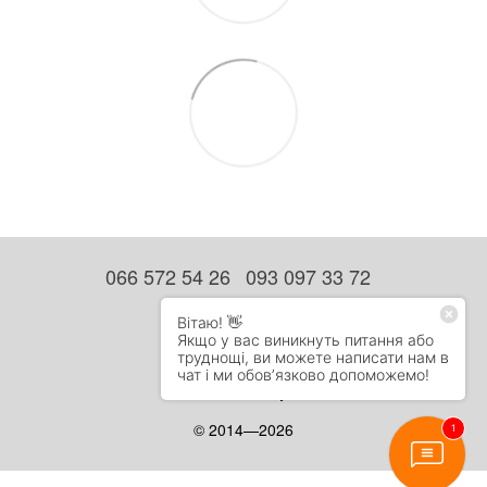
066 572 54 26
093 097 33 72
Контактна інформація
Повна версія сайту
Мапа сайту
© 2014—2026