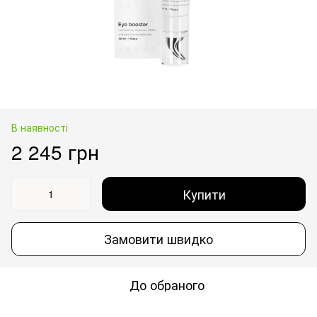
В наявності
2 245 грн
Купити
Замовити швидко
До обраного