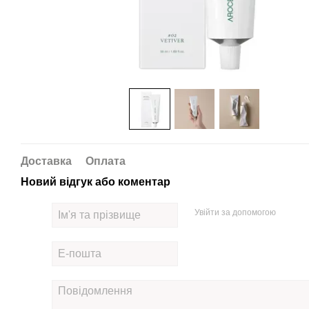
Доставка
Оплата
Новий відгук або коментар
Увійти за допомогою