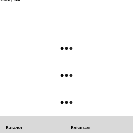
Каталог
Клієнтам