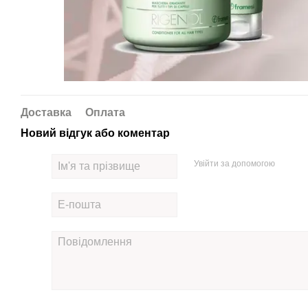
Доставка
Оплата
Новий відгук або коментар
Увійти за допомогою