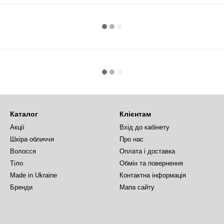
Каталог
Клієнтам
Акції
Вхід до кабінету
Шкіра обличчя
Про нас
Волосся
Оплата і доставка
Тіло
Обмін та повернення
Made in Ukraine
Контактна інформація
Бренди
Мапа сайту