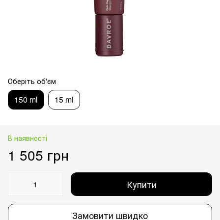
Оберіть об'єм
150 ml
15 ml
В наявності
1 505 грн
Купити
Замовити швидко