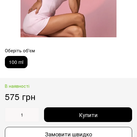
Оберіть об'єм
100 ml
В наявності
575 грн
Купити
Замовити швидко