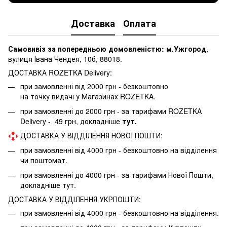
Доставка
Оплата
Самовивіз за попередньою домовленістю: м.Ужгород
,
вулиця Івана Чендея, 10б, 88018.
ДОСТАВКА ROZETKA Delivery:
при замовленні від 2000 грн - безкоштовно
на точку видачі у Магазинах ROZETKA.
при замовленні до 2000 грн - за тарифами ROZETKA
Delivery - 49 грн, докладніше
тут.
ДОСТАВКА У ВІДДІЛЕННЯ НОВОЇ ПОШТИ:
при замовленні від 4000 грн - безкоштовно на відділення
чи поштомат.
при замовленні до 4000 грн - за тарифами Нової Пошти,
докладніше
тут.
ДОСТАВКА У ВІДДІЛЕННЯ УКРПОШТИ:
при замовленні від 4000 грн - безкоштовно на відділення.