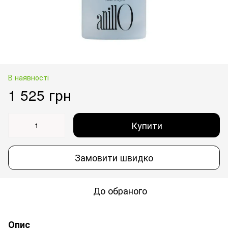
В наявності
1 525 грн
Купити
Замовити швидко
До обраного
Опис