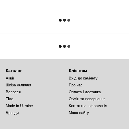
Каталог
Клієнтам
Акції
Вхід до кабінету
Шкіра обличчя
Про нас
Волосся
Оплата і доставка
Тіло
Обмін та повернення
Made in Ukraine
Контактна інформація
Бренди
Мапа сайту