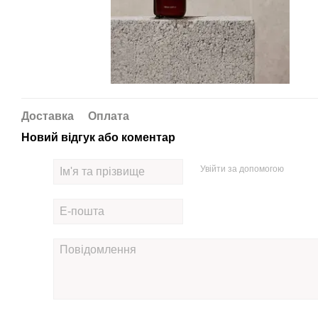
Доставка
Оплата
Новий відгук або коментар
Увійти за допомогою