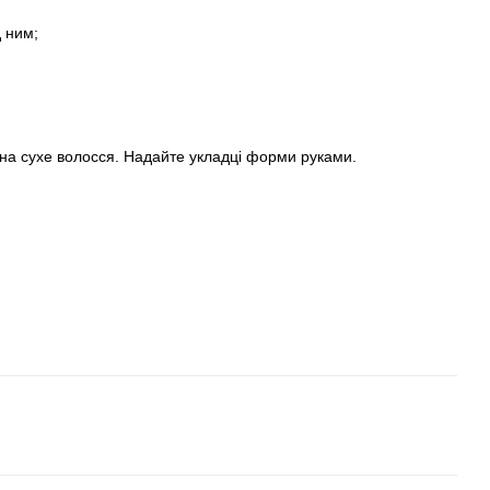
 ним;
ь на сухе волосся. Надайте укладці форми руками.