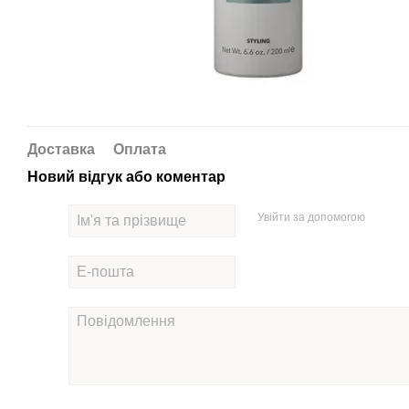
Доставка
Оплата
Новий відгук або коментар
Увійти за допомогою